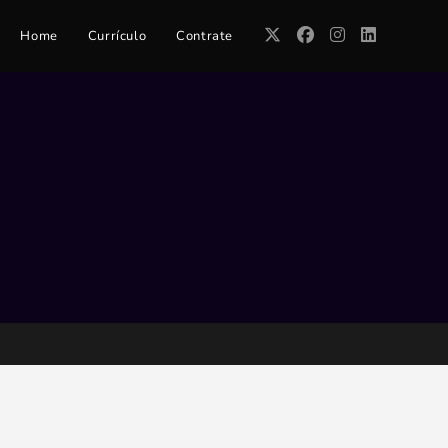
Home
Currículo
Contrate
tivo