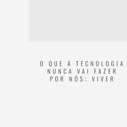
O QUE A TECNOLOGIA
NUNCA VAI FAZER
POR NÓS: VIVER