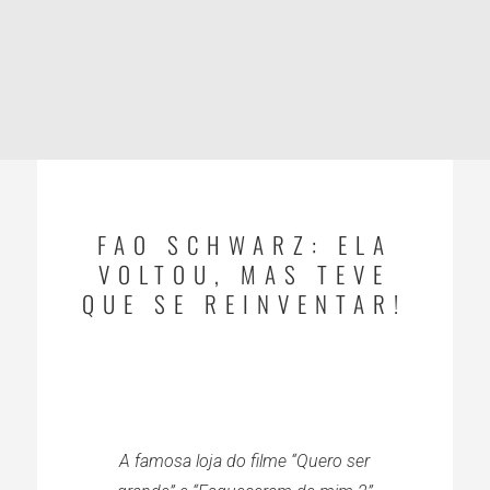
FAO SCHWARZ: ELA
VOLTOU, MAS TEVE
QUE SE REINVENTAR!
A famosa loja do filme “Quero ser