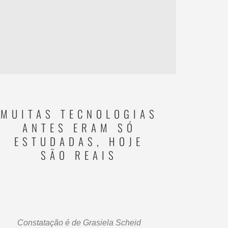
MUITAS TECNOLOGIAS
ANTES ERAM SÓ
ESTUDADAS, HOJE
SÃO REAIS
Constatação é de Grasiela Scheid